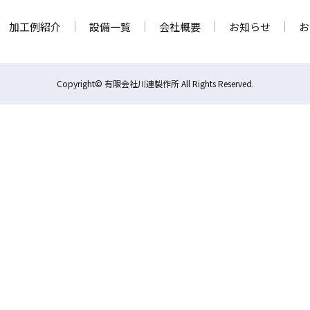
加工例紹介
設備一覧
会社概要
お知らせ
お
Copyright© 有限会社川連製作所 All Rights Reserved.