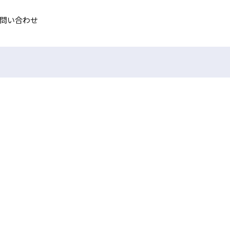
問い合わせ