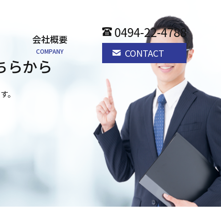
0494-22-4788
会社概要
CONTACT
COMPANY
ちらから
す。